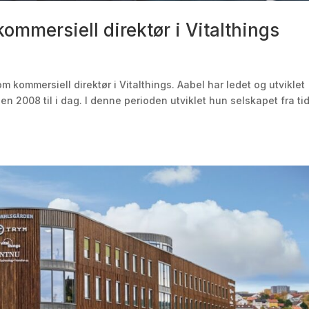
kommersiell direktør i Vitalthings
 kommersiell direktør i Vitalthings. Aabel har ledet og utviklet
 2008 til i dag. I denne perioden utviklet hun selskapet fra tid