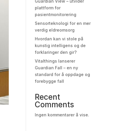
Guardian View – utvider
plattform for
pasientmonitorering
Sensorteknologi for en mer
verdig eldreomsorg
Hvordan kan vi stole på
kunstig intelligens og de
forklaringer den gir?
Vitalthings lanserer
Guardian Fall – en ny
standard for å oppdage og
forebygge fall
Recent
Comments
Ingen kommentarer å vise.