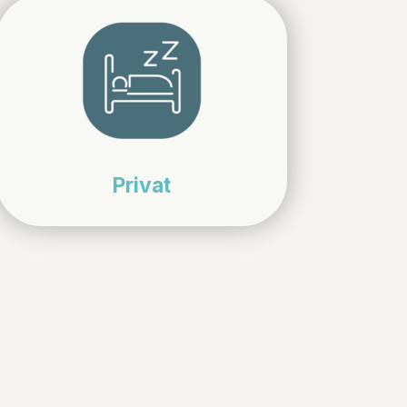
Privat