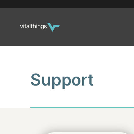
Support