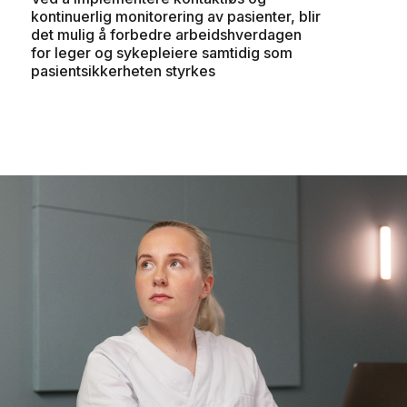
kontinuerlig monitorering av pasienter, blir
det mulig å forbedre arbeidshverdagen
for leger og sykepleiere samtidig som
pasientsikkerheten styrkes