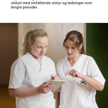
utstyrt med omfattende utstyr og ledninger over
lengre perioder.