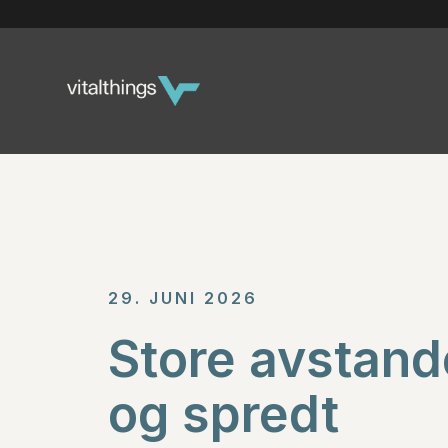
29. JUNI 2026
Store avstand
og spredt