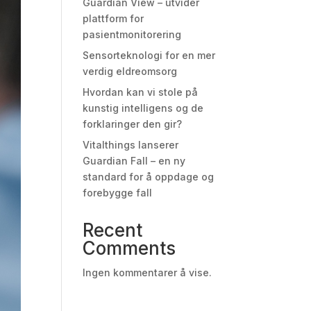
Guardian View – utvider
plattform for
pasientmonitorering
Sensorteknologi for en mer
verdig eldreomsorg
Hvordan kan vi stole på
kunstig intelligens og de
forklaringer den gir?
Vitalthings lanserer
Guardian Fall – en ny
standard for å oppdage og
forebygge fall
Recent
Comments
Ingen kommentarer å vise.