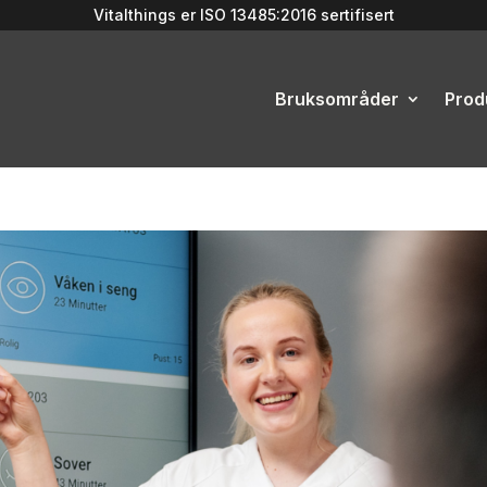
Vitalthings er
ISO 13485:2016
sertifisert
Bruksområder
Prod