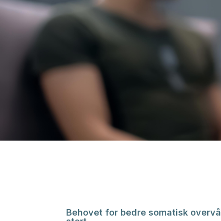
Behovet for bedre somatisk overvå