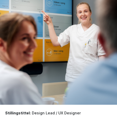
Stillingstittel:
Design Lead / UX Designer