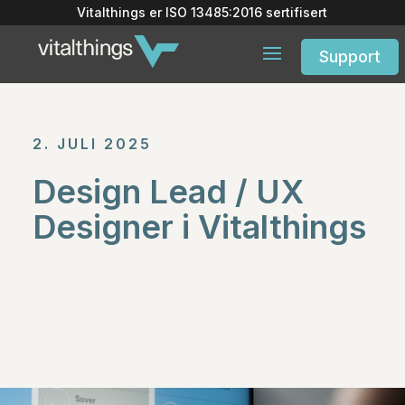
Vitalthings er
ISO 13485:2016
sertifisert
Support
2. JULI 2025
Design Lead / UX
Designer i Vitalthings