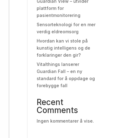
Guardian View – utvider
plattform for
pasientmonitorering
Sensorteknologi for en mer
verdig eldreomsorg
Hvordan kan vi stole på
kunstig intelligens og de
forklaringer den gir?
Vitalthings lanserer
Guardian Fall – en ny
standard for å oppdage og
forebygge fall
Recent
Comments
Ingen kommentarer å vise.