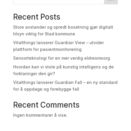
Recent Posts
Store avstander og spredt bosetning gjør digitalt
tilsyn viktig for Stad kommune
Vitalthings lanserer Guardian View – utvider
plattform for pasientmonitorering
Sensorteknologi for en mer verdig eldreomsorg
Hvordan kan vi stole på kunstig intelligens og de
forklaringer den gir?
Vitalthings lanserer Guardian Fall – en ny standard
for å oppdage og forebygge fall
Recent Comments
Ingen kommentarer å vise.