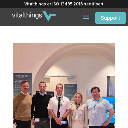
Vitalthings er
ISO 13485:2016
sertifisert
Support