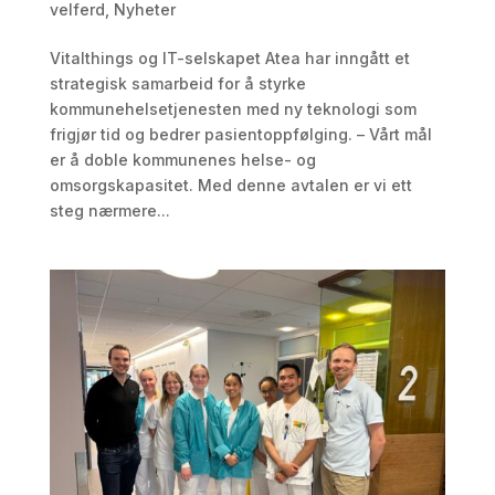
velferd
,
Nyheter
Vitalthings og IT-selskapet Atea har inngått et
strategisk samarbeid for å styrke
kommunehelsetjenesten med ny teknologi som
frigjør tid og bedrer pasientoppfølging. – Vårt mål
er å doble kommunenes helse- og
omsorgskapasitet. Med denne avtalen er vi ett
steg nærmere...