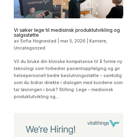
Vi søker lege til medisinsk produktutvikling og
salgsstøtte
av
Sofia Hognestad
|
mar 5, 2026
|
Karriere
,
Uncategorized
Vil du bruke din kliniske kompetanse til å forme ny
teknologi som forbedrer pasientoppfølging og gir
helsepersonell bedre beslutningsstøtte – samtidig
som du bidrar direkte i dialogen med kundene som
tar løsningen i bruk? Stilling: Lege – medisinsk
produktutvikling og...