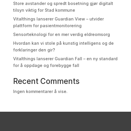
Store avstander og spredt bosetning gjør digitalt
tilsyn viktig for Stad kommune
Vitalthings lanserer Guardian View – utvider
plattform for pasientmonitorering
Sensorteknologi for en mer verdig eldreomsorg
Hvordan kan vi stole på kunstig intelligens og de
forklaringer den gir?
Vitalthings lanserer Guardian Fall – en ny standard
for å oppdage og forebygge fall
Recent Comments
Ingen kommentarer å vise.