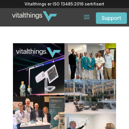
Vitalthings er
ISO 13485:2016
sertifisert
Support