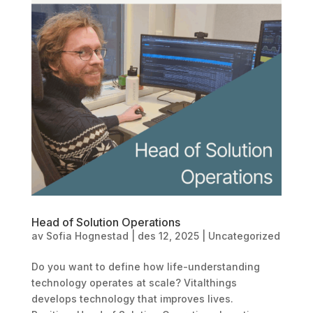
Head of Solution Operations
av
Sofia Hognestad
|
des 12, 2025
|
Uncategorized
Do you want to define how life-understanding
technology operates at scale? Vitalthings
develops technology that improves lives.