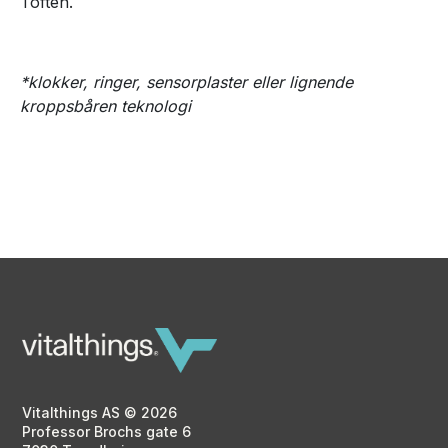
Toften.
*klokker, ringer, sensorplaster eller lignende
kroppsbåren teknologi
Vitalthings AS © 2026
Professor Brochs gate 6