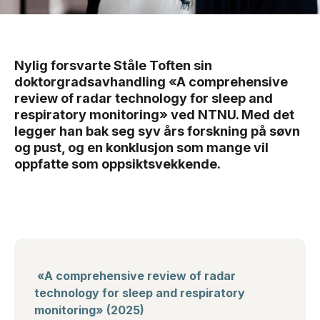
Nylig forsvarte Ståle Toften sin
doktorgradsavhandling «A comprehensive
review of radar technology for sleep and
respiratory monitoring» ved NTNU. Med det
legger han bak seg syv års forskning på søvn
og pust, og en konklusjon som mange vil
oppfatte som oppsiktsvekkende.
«A comprehensive review of radar
technology for sleep and respiratory
monitoring» (2025)