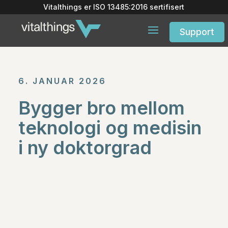
Vitalthings er
ISO 13485:2016
sertifisert
Support
6. JANUAR 2026
Bygger bro mellom
teknologi og medisin
i ny doktorgrad